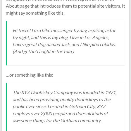
About page that introduces them to potential site visitors. It
might say something like this:
Hi there! I’m a bike messenger by day, aspiring actor
by night, and this is my blog. I live in Los Angeles,
have a great dog named Jack, and I like piña coladas.
(And gettin’ caught in the rain.)
…or something like this:
The XYZ Doohickey Company was founded in 1971,
and has been providing quality doohickeys to the
public ever since. Located in Gotham City, XYZ
employs over 2,000 people and does all kinds of
awesome things for the Gotham community.