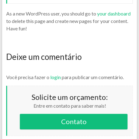
As a new WordPress user, you should go to
your dashboard
to delete this page and create new pages for your content.
Have fun!
Deixe um comentário
Você precisa fazer o
login
para publicar um comentário.
Solicite um orçamento:
Entre em contato para saber mais!
Contato