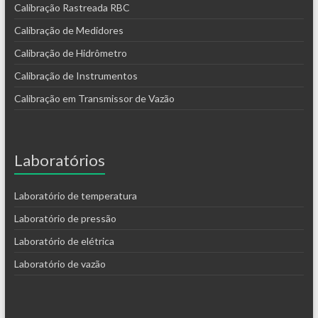
Calibração Rastreada RBC
Calibração de Medidores
Calibração de Hidrômetro
Calibração de Instrumentos
Calibração em Transmissor de Vazão
Laboratórios
Laboratório de temperatura
Laboratório de pressão
Laboratório de elétrica
Laboratório de vazão