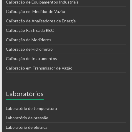
Calibração de Equipamentos Industriais
Calibração em Medidor de Vazão
Calibração de Analisadores de Energia
Calibração Rastreada RBC
Calibração de Medidores
Calibração de Hidrômetro
Calibração de Instrumentos
Calibração em Transmissor de Vazão
Laboratórios
Laboratório de temperatura
Laboratório de pressão
Laboratório de elétrica