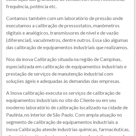
frequência, potência etc.
Contamos também com um laboratório de pressão onde
executamos a calibração de pressostatos, manômetros
digitais e analógicos, transmissores de nível e de vazão
(diferencial), vacuômetros, dentre outros. Essa são algumas
das calibração de equipamentos industriais que realizamos.
Nos da inova Calibração situada na região de Campinas,
especializada em calibração de equipamentos industriais e
prestação de serviços de manutenção industrial com
soluções ágeis e adequadas às demandas das empresas.
A Inova calibração executa os serviços de calibração de
equipamentos industriais no site do Cliente ou em seu
moderno laboratório de calibração localizado na cidade de
Paulínia, no interior de São Paulo. Com ampla atuação no
segmento de calibração de equipamentos industriais a
Inova Calibração atende industrias químicas, farmacêuticas,