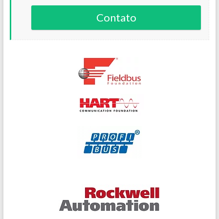
Contato