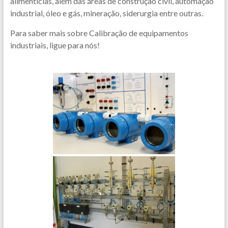
alimentícias, além das áreas de construção civil, automação
industrial, óleo e gás, mineração, siderurgia entre outras.
Para saber mais sobre Calibração de equipamentos
industriais, ligue para nós!