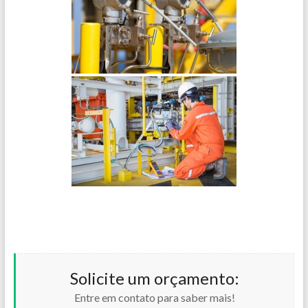
Solicite um orçamento:
Entre em contato para saber mais!