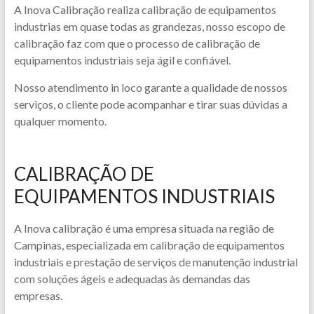
A Inova Calibração realiza calibração de equipamentos
industrias em quase todas as grandezas, nosso escopo de
calibração faz com que o processo de calibração de
equipamentos industriais seja ágil e confiável.
Nosso atendimento in loco garante a qualidade de nossos
serviços, o cliente pode acompanhar e tirar suas dúvidas a
qualquer momento.
CALIBRAÇÃO DE
EQUIPAMENTOS INDUSTRIAIS
A Inova calibração é uma empresa situada na região de
Campinas, especializada em calibração de equipamentos
industriais e prestação de serviços de manutenção industrial
com soluções ágeis e adequadas às demandas das
empresas.