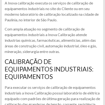
A Inova calibração executa os serviços de calibração de
equipamentos industriais no site do Cliente ou em seu
moderno laboratório de calibração localizado na cidade de
Paulínia, no interior de São Paulo.
Com ampla atuação no segmento de calibração de
equipamentos industriais a Inova Calibração atende
industrias químicas, farmacêuticas, alimentícias, além das
áreas de construção civil, automação industrial, óleo e gás,
mineração, siderurgia entre outras.
CALIBRAÇÃO DE
EQUIPAMENTOS INDUSTRIAIS:
EQUIPAMENTOS
Para executar os serviços de calibração de equipamentos
industriais a Inova Calibração possui laboratório de elétrica
equipado com padrões de última geração para realização de
calibração das grandezas de tensão, corrente, resistência,