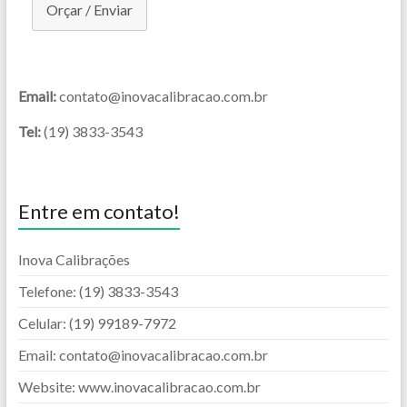
Orçar / Enviar
Email:
contato@inovacalibracao.com.br
Tel:
(19) 3833-3543
Entre em contato!
Inova Calibrações
Telefone: (19) 3833-3543
Celular: (19) 99189-7972
Email: contato@inovacalibracao.com.br
Website: www.inovacalibracao.com.br