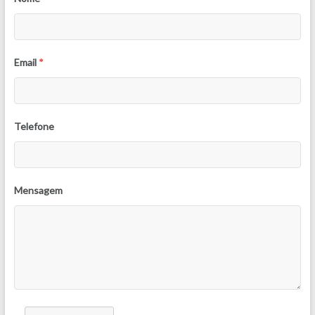
Email
*
Telefone
Mensagem