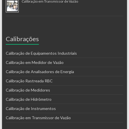
Calibração em Transmissor de Vazão
Calibrações
Calibração de Equipamentos Industriais
Calibração em Medidor de Vazão
Calibração de Analisadores de Energia
Calibração Rastreada RBC
Calibração de Medidores
Calibração de Hidrômetro
Calibração de Instrumentos
Calibração em Transmissor de Vazão