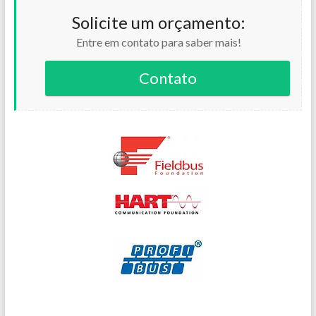
Solicite um orçamento:
Entre em contato para saber mais!
Contato