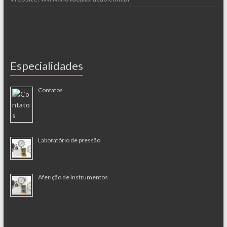
Especialidades
Contatos
Laboratório de pressão
Aferição de Instrumentos