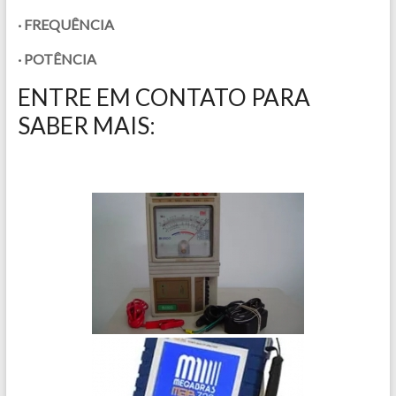
· FREQUÊNCIA
· POTÊNCIA
ENTRE EM CONTATO PARA
SABER MAIS: