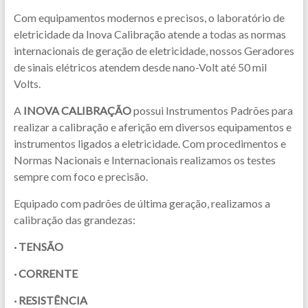
Com equipamentos modernos e precisos, o laboratório de
eletricidade da Inova Calibração atende a todas as normas
internacionais de geração de eletricidade, nossos Geradores
de sinais elétricos atendem desde nano-Volt até 50 mil
Volts.
​A
INOVA CALIBRAÇÃO
possui Instrumentos Padrões para
realizar a calibração e aferição em diversos equipamentos e
instrumentos ligados a eletricidade. Com procedimentos e
Normas Nacionais e Internacionais realizamos os testes
sempre com foco e precisão.
Equipado com padrões de última geração, realizamos a
calibração das grandezas:
· TENSÃO
· CORRENTE
· RESISTÊNCIA