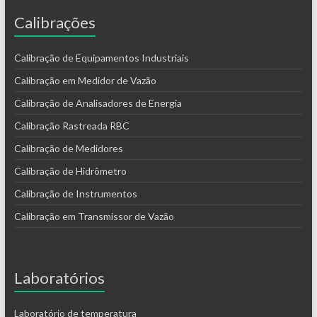
Calibrações
Calibração de Equipamentos Industriais
Calibração em Medidor de Vazão
Calibração de Analisadores de Energia
Calibração Rastreada RBC
Calibração de Medidores
Calibração de Hidrômetro
Calibração de Instrumentos
Calibração em Transmissor de Vazão
Laboratórios
Laboratório de temperatura