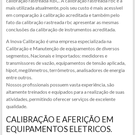
calibração rastreada RBC. A calibração rastreada rbc é a
mais utilizada atualmente, pois seu custo é mais acessível
em comparação à calibração acreditada e também pelo
fato da calibração rastreada rbc apresentar as mesmas
conclusões da calibração de instrumentos acreditada.
A Inova Calibração é uma empresa especializada na
Calibração e Manutenção de equipamentos de diversos
segmentos, Nacionais e Importados: medidores e
transmissores de vazão, equipamentos de tensão aplicada,
hipot, megôhmetros, terrômetros, analisadores de energia
entre outros.
Nossos profissionais possuem vasta experiência, são
altamente treinados e equipados para a realização de suas
atividades, permitindo oferecer serviços de excelente
qualidade.
CALIBRAÇÃO E AFERIÇÃO EM
EQUIPAMENTOS ELETRICOS.