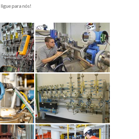
ligue para nós!