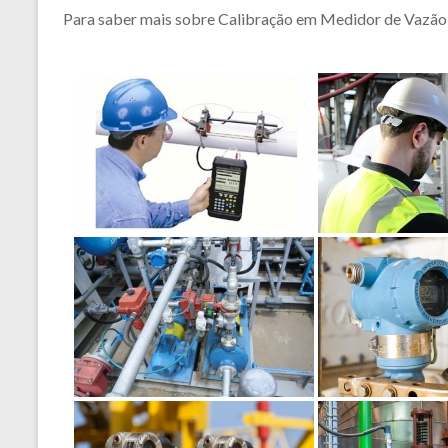
Para saber mais sobre Calibração em Medidor de Vazão 