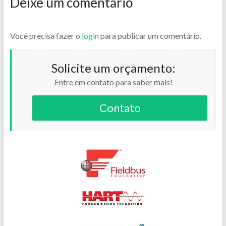
Deixe um comentário
Você precisa fazer o
login
para publicar um comentário.
Solicite um orçamento:
Entre em contato para saber mais!
Contato