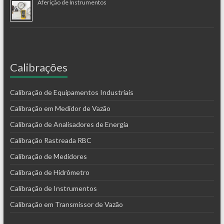
Aferição de Instrumentos
Calibrações
Calibração de Equipamentos Industriais
Calibração em Medidor de Vazão
Calibração de Analisadores de Energia
Calibração Rastreada RBC
Calibração de Medidores
Calibração de Hidrômetro
Calibração de Instrumentos
Calibração em Transmissor de Vazão