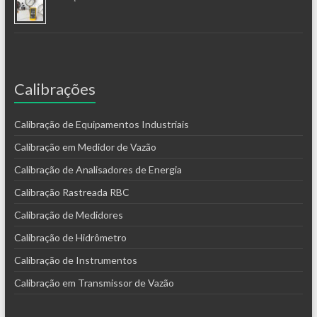
Calibrações
Calibração de Equipamentos Industriais
Calibração em Medidor de Vazão
Calibração de Analisadores de Energia
Calibração Rastreada RBC
Calibração de Medidores
Calibração de Hidrômetro
Calibração de Instrumentos
Calibração em Transmissor de Vazão