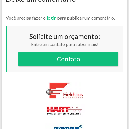
Você precisa fazer o
login
para publicar um comentário.
Solicite um orçamento:
Entre em contato para saber mais!
Contato