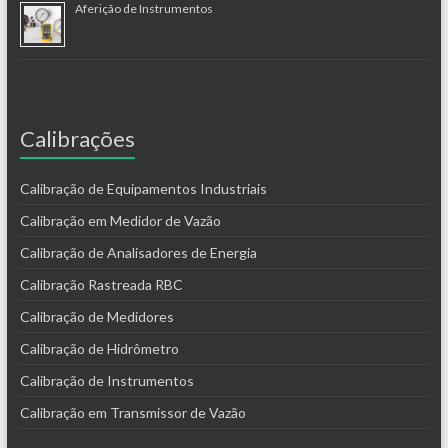
Aferição de Instrumentos
Calibrações
Calibração de Equipamentos Industriais
Calibração em Medidor de Vazão
Calibração de Analisadores de Energia
Calibração Rastreada RBC
Calibração de Medidores
Calibração de Hidrômetro
Calibração de Instrumentos
Calibração em Transmissor de Vazão