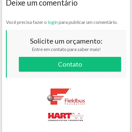
Deixe um comentário
Você precisa fazer o
login
para publicar um comentário.
Solicite um orçamento:
Entre em contato para saber mais!
Contato