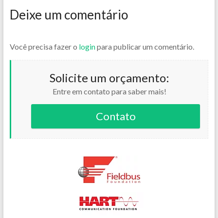
Deixe um comentário
Você precisa fazer o
login
para publicar um comentário.
Solicite um orçamento:
Entre em contato para saber mais!
Contato