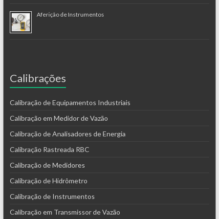
Aferição de Instrumentos
Calibrações
Calibração de Equipamentos Industriais
Calibração em Medidor de Vazão
Calibração de Analisadores de Energia
Calibração Rastreada RBC
Calibração de Medidores
Calibração de Hidrômetro
Calibração de Instrumentos
Calibração em Transmissor de Vazão