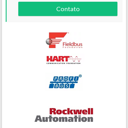
Contato