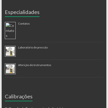
Especialidades
Contatos
Laboratório de pressão
Aferição de Instrumentos
Calibrações