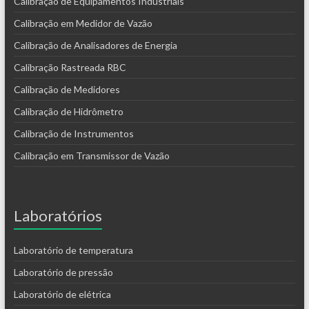
Calibração de Equipamentos Industriais
Calibração em Medidor de Vazão
Calibração de Analisadores de Energia
Calibração Rastreada RBC
Calibração de Medidores
Calibração de Hidrômetro
Calibração de Instrumentos
Calibração em Transmissor de Vazão
Laboratórios
Laboratório de temperatura
Laboratório de pressão
Laboratório de elétrica