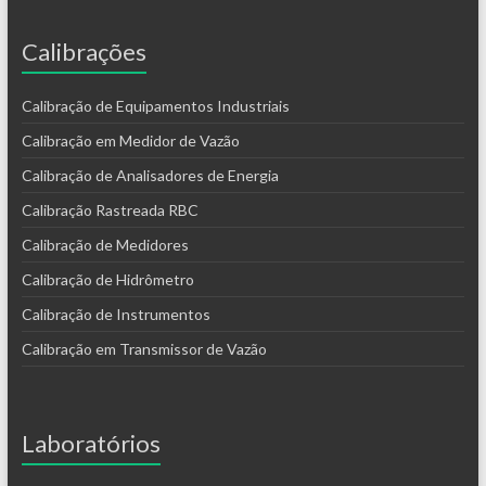
Calibrações
Calibração de Equipamentos Industriais
Calibração em Medidor de Vazão
Calibração de Analisadores de Energia
Calibração Rastreada RBC
Calibração de Medidores
Calibração de Hidrômetro
Calibração de Instrumentos
Calibração em Transmissor de Vazão
Laboratórios