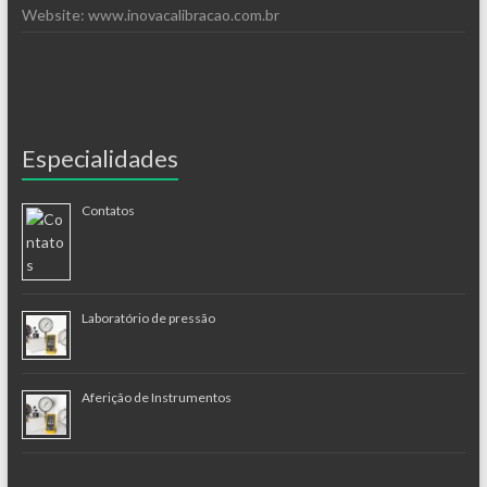
Website: www.inovacalibracao.com.br
Especialidades
Contatos
Laboratório de pressão
Aferição de Instrumentos