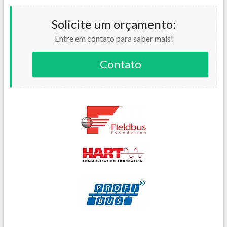
Solicite um orçamento:
Entre em contato para saber mais!
Contato